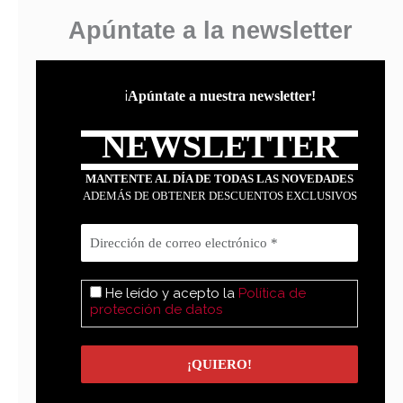
Apúntate a la newsletter
¡
Apúntate a nuestra newsletter!
NEWSLETTER
MANTENTE AL DÍA DE TODAS LAS NOVEDADES
ADEMÁS DE OBTENER DESCUENTOS EXCLUSIVOS
He leído y acepto la
Política de
protección de datos