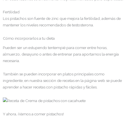
Fertilidad
Los pistachos son fuente de zinc que mejora la fertilidad, además de
mantener los niveles recomendados de testosterona.
Cómo incorporarlos a tu dieta
Pueden ser un estupendo tentempié para comer entre horas,
almuerzo, desayuno o antes de entrenar para aportarnos la energía
necesaria.
También se pueden incorporar en platos principales como
ingrediente, en nuestra sección de recetas en la página web se puede
aprender a hacer recetas con pistacho rápidas y fáciles.
Y ahora, ¡Vamos a comer pistachos!