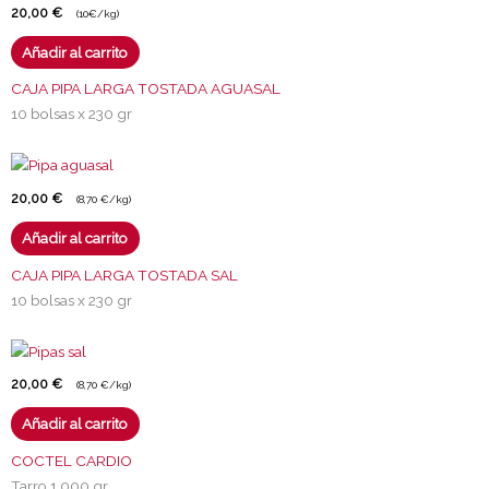
20,00
€
(10€/kg)
Añadir al carrito
CAJA PIPA LARGA TOSTADA AGUASAL
10 bolsas x 230 gr
20,00
€
(8,70 €/kg)
Añadir al carrito
CAJA PIPA LARGA TOSTADA SAL
10 bolsas x 230 gr
20,00
€
(8,70 €/kg)
Añadir al carrito
COCTEL CARDIO
Tarro 1.000 gr