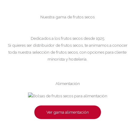
Nuestra gama de frutos secos
Dedicados a los frutos secos desde 1925
Si quieres ser distribuidor de frutos secos, te animamos a conocer
toda nuestra selección de frutos secos, con opciones para cliente
minorista y hostelería.
Alimentación
Ver gama alimentación