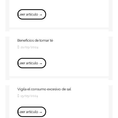
Leer artículo →
Beneficios de tomar té
21/05/2024
Leer artículo →
Vigila el consumo excesivo de sal
15/05/2024
Leer artículo →