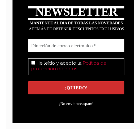
NEWSLETTER
MANTENTE AL DÍA DE TODAS LAS NOVEDADES
ADEMÁS DE OBTENER DESCUENTOS EXCLUSIVOS
He leído y acepto la
Política de
protección de datos
¡No enviamos spam!