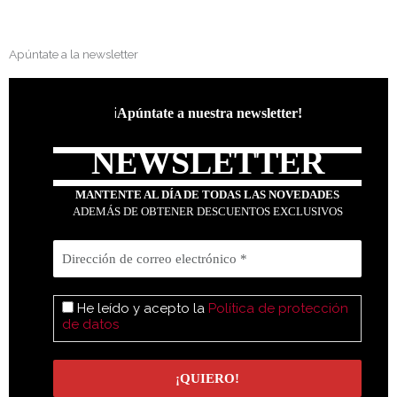
Apúntate a la newsletter
¡
Apúntate a nuestra newsletter!
NEWSLETTER
MANTENTE AL DÍA DE TODAS LAS NOVEDADES
ADEMÁS DE OBTENER DESCUENTOS EXCLUSIVOS
He leído y acepto la
Política de protección
de datos