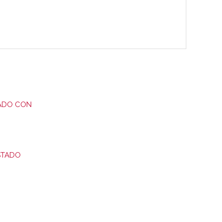
ADO CON