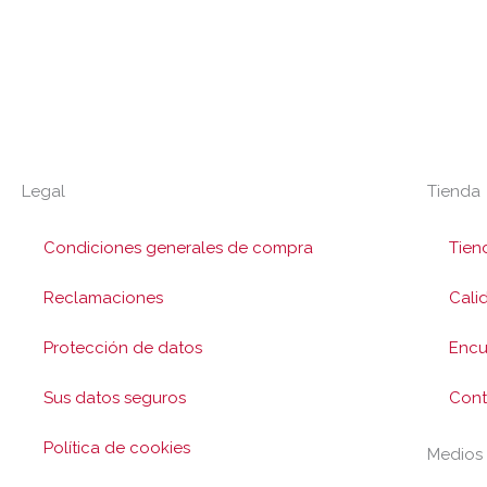
Legal
Tienda
Condiciones generales de compra
Tien
Reclamaciones
Cali
Protección de datos
Encu
Sus datos seguros
Cont
Política de cookies
Medios