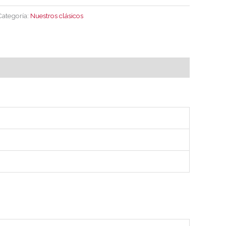
Categoría:
Nuestros clásicos